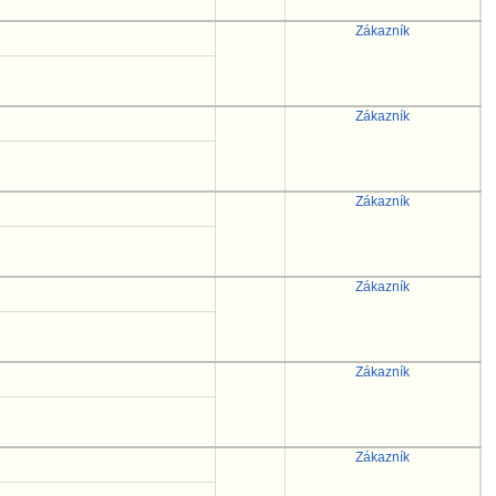
Zákazník
Zákazník
Zákazník
Zákazník
Zákazník
Zákazník