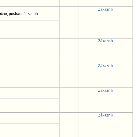
Zákazník
stočne, postranná, zadná
Zákazník
Zákazník
Zákazník
Zákazník