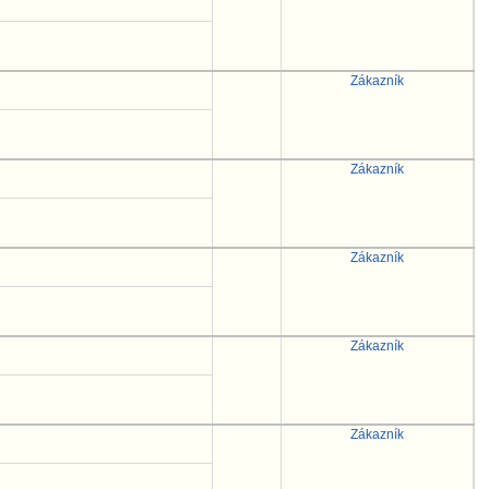
Zákazník
Zákazník
Zákazník
Zákazník
Zákazník