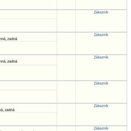
Zákazník
Zákazník
anná, zadná
Zákazník
anná, zadná
Zákazník
Zákazník
ná, zadná
Zákazník