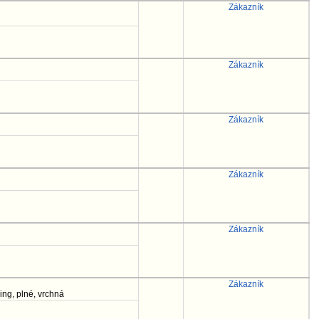
Zákazník
Zákazník
Zákazník
Zákazník
Zákazník
Zákazník
ging, plné, vrchná