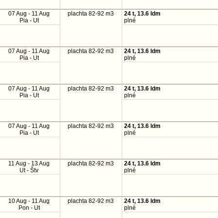
07 Aug - 11 Aug
plachta 82-92 m3
24 t, 13.6 ldm
Pia - Ut
plné
07 Aug - 11 Aug
plachta 82-92 m3
24 t, 13.6 ldm
Pia - Ut
plné
07 Aug - 11 Aug
plachta 82-92 m3
24 t, 13.6 ldm
Pia - Ut
plné
07 Aug - 11 Aug
plachta 82-92 m3
24 t, 13.6 ldm
Pia - Ut
plné
11 Aug - 13 Aug
plachta 82-92 m3
24 t, 13.6 ldm
Ut - Štv
plné
10 Aug - 11 Aug
plachta 82-92 m3
24 t, 13.6 ldm
Pon - Ut
plné