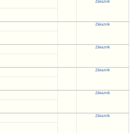
Zákazník
Zákazník
Zákazník
Zákazník
Zákazník
Zákazník