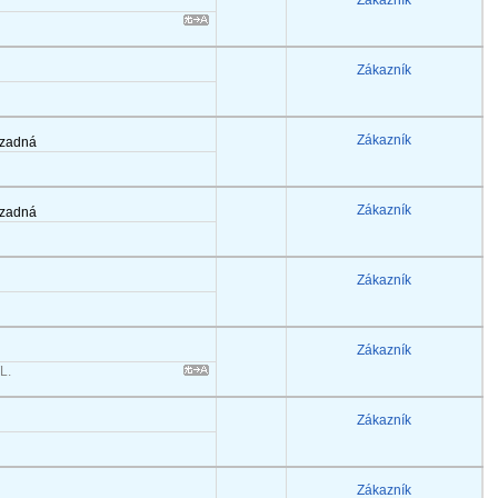
Zákazník
Zákazník
Zákazník
 zadná
Zákazník
 zadná
Zákazník
Zákazník
L.
Zákazník
Zákazník