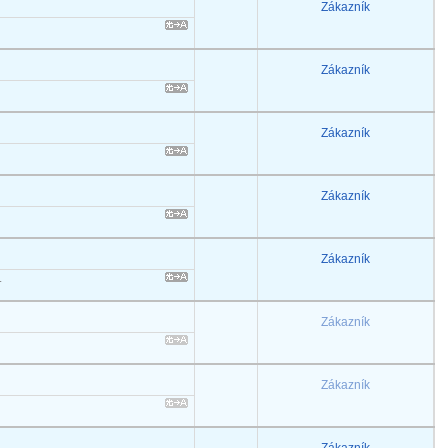
Zákazník
Zákazník
Zákazník
Zákazník
Zákazník
.
Zákazník
Zákazník