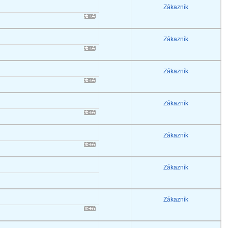
Zákazník
Zákazník
Zákazník
Zákazník
Zákazník
Zákazník
Zákazník