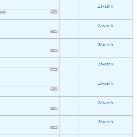
Zákazník
ius.
Zákazník
Zákazník
Zákazník
Zákazník
Zákazník
Zákazník